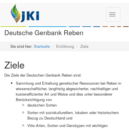
Toggle
navigatio
Deutsche Genbank Reben
Sie sind hier:
Startseite
Einführung
Ziele
Ziele
Die Ziele der Deutschen Genbank Reben sind:
Sammlung und Erhaltung genetischer Ressourcen bei Reben in
wissenschaftlicher, langfristig abgesicherter, nachhaltiger und
kosteneffizienter Art und Weise und dies unter besonderer
Berücksichtigung von
deutschen Sorten
Sorten mit soziokulturellem, lokalem oder historischem
Bezug zu Deutschland und
Vitis-Arten, Sorten und Genotypen mit wichtigen